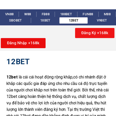
VN88
W88
FB88
188BET
FUN88
M88
SBOBET
1XBET
12BET
V9BET
Đăng Ký +168k
Đăng Nhập +168k
12BET
12bet
là cái cái hoạt động rộng khắp,có chi nhánh đặt ở
khắp các quốc gia đáp ứng cho nhu cầu cá độ trực tuyến
của người chơi khắp nơi trên toàn thế giới. Bởi thế, nhà cái
12bet càng hoàn thiện hệ thống dịch vụ, chất lượng dịch
vụ để bảo vệ cho lợi ích của người chơi hiệu quả, thu hút
lượng lớn thành viên đăng ký hơn. Tại thị trường Việt thì
nhà cái 12bet đang dần khẳng định được vị trí của mình.