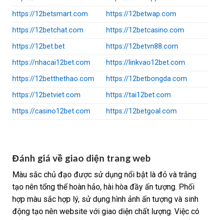
https://12betsmart.com
https://12betwap.com
https://12betchat.com
https://12betcasino.com
https://12bet.bet
https://12betvn88.com
https://nhacai12bet.com
https://linkvao12bet.com
https://12betthethao.com
https://12betbongda.com
https://12betviet.com
https://tai12bet.com
https://casino12bet.com
https://12betgoal.com
Đánh giá về giao diện trang web
Màu sắc chủ đạo được sử dụng nổi bật là đỏ và trắng
tạo nên tổng thể hoàn hảo, hài hòa đầy ấn tượng. Phối
hợp màu sắc hợp lý, sử dụng hình ảnh ấn tượng và sinh
động tạo nên website với giao diện chất lượng. Việc có