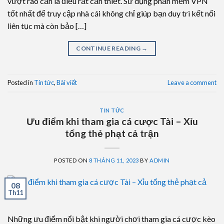
vượt rào cản là điều rất cần thiết. Sử dụng phần mềm VPN
tốt nhất để truy cập nhà cái không chỉ giúp bạn duy trì kết nối
liên tục mà còn bảo […]
CONTINUE READING
→
Posted in
Tin tức
,
Bài viết
Leave a comment
TIN TỨC
Ưu điểm khi tham gia cá cược Tài – Xỉu
tổng thẻ phạt cả trận
POSTED ON
8 THÁNG 11, 2023
BY
ADMIN
08
Th11
Những ưu điểm nổi bật khi người chơi tham gia cá cược kèo