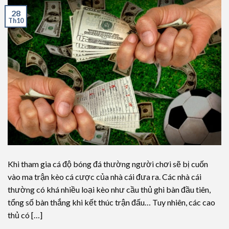
28
Th10
Khi tham gia cá độ bóng đá thường người chơi sẽ bị cuốn
vào ma trận kèo cá cược của nhà cái đưa ra. Các nhà cái
thường có khá nhiều loại kèo như cầu thủ ghi bàn đầu tiên,
tổng số bàn thắng khi kết thúc trận đấu… Tuy nhiên, các cao
thủ có […]