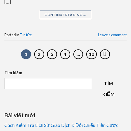
[…]
CONTINUE READING
→
Posted in
Tin tức
Leave a comment
1
2
3
4
…
10
Tìm kiếm
TÌM
KIẾM
Bài viết mới
Cách Kiểm Tra Lịch Sử Giao Dịch & Đối Chiếu Tiền Cược