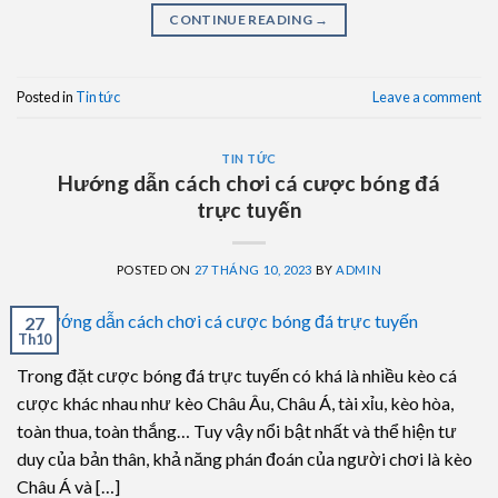
CONTINUE READING
→
Posted in
Tin tức
Leave a comment
TIN TỨC
Hướng dẫn cách chơi cá cược bóng đá
trực tuyến
POSTED ON
27 THÁNG 10, 2023
BY
ADMIN
27
Th10
Trong đặt cược bóng đá trực tuyến có khá là nhiều kèo cá
cược khác nhau như kèo Châu Âu, Châu Á, tài xỉu, kèo hòa,
toàn thua, toàn thắng… Tuy vậy nổi bật nhất và thể hiện tư
duy của bản thân, khả năng phán đoán của người chơi là kèo
Châu Á và […]