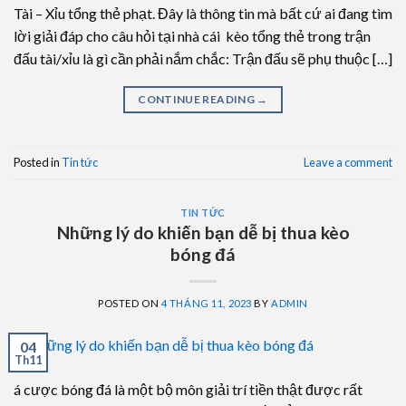
Tài – Xỉu tổng thẻ phạt. Đây là thông tin mà bất cứ ai đang tìm
lời giải đáp cho câu hỏi tại nhà cái kèo tổng thẻ trong trận
đấu tài/xỉu là gì cần phải nắm chắc: Trận đấu sẽ phụ thuộc […]
CONTINUE READING
→
Posted in
Tin tức
Leave a comment
TIN TỨC
Những lý do khiến bạn dễ bị thua kèo
bóng đá
POSTED ON
4 THÁNG 11, 2023
BY
ADMIN
04
Th11
á cược bóng đá là một bộ môn giải trí tiền thật được rất