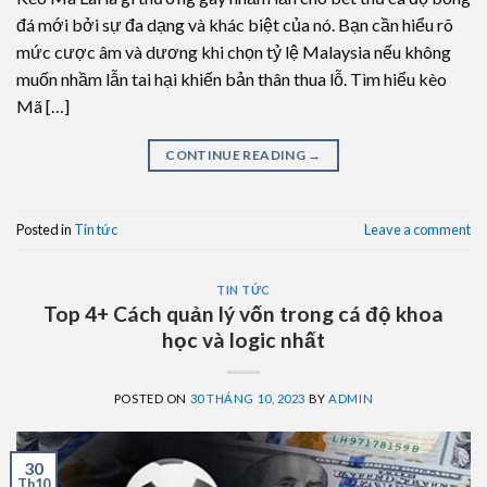
đá mới bởi sự đa dạng và khác biệt của nó. Bạn cần hiểu rõ
mức cược âm và dương khi chọn tỷ lệ Malaysia nếu không
muốn nhầm lẫn tai hại khiến bản thân thua lỗ. Tìm hiểu kèo
Mã […]
CONTINUE READING
→
Posted in
Tin tức
Leave a comment
TIN TỨC
Top 4+ Cách quản lý vốn trong cá độ khoa
học và logic nhất
POSTED ON
30 THÁNG 10, 2023
BY
ADMIN
30
Th10