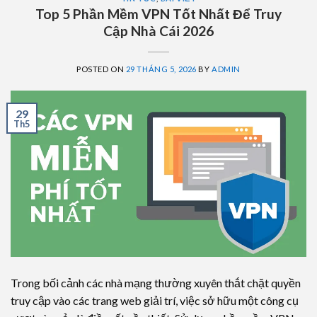
Top 5 Phần Mềm VPN Tốt Nhất Để Truy
Cập Nhà Cái 2026
POSTED ON
29 THÁNG 5, 2026
BY
ADMIN
29
Th5
Trong bối cảnh các nhà mạng thường xuyên thắt chặt quyền
truy cập vào các trang web giải trí, việc sở hữu một công cụ