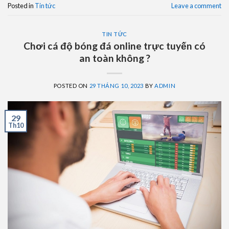
Posted in
Tin tức
Leave a comment
TIN TỨC
Chơi cá độ bóng đá online trực tuyến có
an toàn không ?
POSTED ON
29 THÁNG 10, 2023
BY
ADMIN
29
Th10