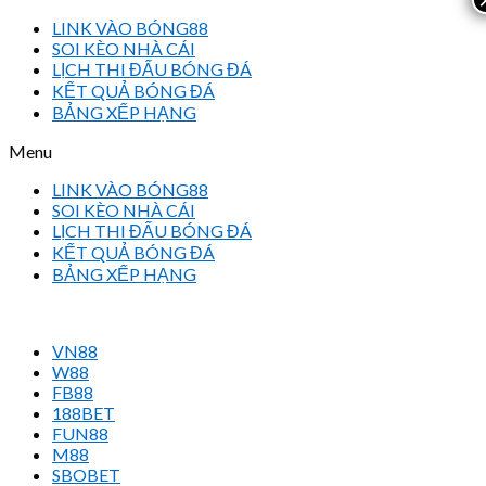
LINK VÀO BÓNG88
SOI KÈO NHÀ CÁI
LỊCH THI ĐẤU BÓNG ĐÁ
KẾT QUẢ BÓNG ĐÁ
BẢNG XẾP HẠNG
Menu
LINK VÀO BÓNG88
SOI KÈO NHÀ CÁI
LỊCH THI ĐẤU BÓNG ĐÁ
KẾT QUẢ BÓNG ĐÁ
BẢNG XẾP HẠNG
VN88
W88
FB88
188BET
FUN88
M88
SBOBET