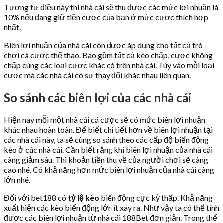
Tương tự điều này thì nhà cái sẽ thu được các mức lợi nhuận là
10% nếu đang giữ tiền cược của bạn ở mức cược thích hợp
nhất.
Biên lợi nhuận của nhà cái còn được áp dụng cho tất cả trò
chơi cá cược thể thao. Bao gồm tất cả kèo chấp, cược không
chấp cùng các loại cược khác có trên nhà cái. Tùy vào mỗi loại
cược mà các nhà cái có sự thay đổi khác nhau liên quan.
So sánh các biên lợi của các nhà cái
Hiện nay mỗi một nhà cái cá cược sẽ có mức biên lợi nhuận
khác nhau hoàn toàn. Để biết chi tiết hơn về biên lợi nhuận tại
các nhà cái này, ta sẽ cùng so sánh theo các cấp độ biến động
kèo ở các nhà cái. Cần biết rằng khi biên lợi nhuận của nhà cái
càng giảm sâu. Thì khoản tiền thu về của người chơi sẽ càng
cao nhé. Có khả năng hơn mức biên lợi nhuận của nhà cái càng
lớn nhé.
Đối với bet188 có
tỷ lệ kèo
biến động cực kỳ thấp. Khả năng
xuất hiện các kèo biến động lớn ít xay ra. Như vậy ta có thể tính
được các biên lợi nhuận từ nhà cái 188Bet đơn giản. Trong thể