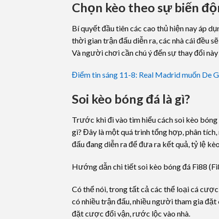
Chọn kèo theo sự biến độn
Bí quyết đầu tiên các cao thủ hiện nay áp dụ
thời gian trận đấu diễn ra, các nhà cái đều s
Và người chơi cần chú ý đến sự thay đổi nà
Điểm tin sáng 11-8: Real Madrid muốn De G
Soi kèo bóng đá là gì?
Trước khi đi vào tìm hiểu cách soi kèo bóng
gì? Đây là một quá trình tổng hợp, phân tích,
đấu đang diễn ra để đưa ra kết quả, tỷ lệ kè
Hướng dẫn chi tiết soi kèo bóng đá Fi88 (F
Có thể nói, trong tất cả các thể loại cá cược
có nhiều trận đấu, nhiều người tham gia đặt
đặt cược đổi vận, rước lộc vào nhà.