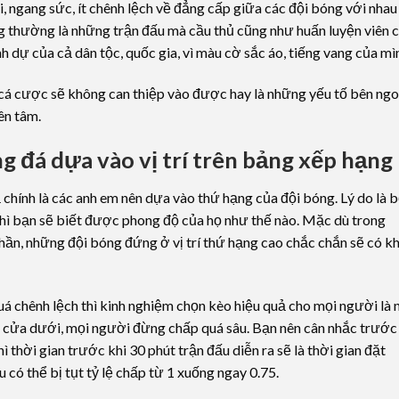
, ngang sức, ít chênh lệch về đẳng cấp giữa các đội bóng với nhau 
ng thường là những trận đấu mà cầu thủ cũng như huấn luyện viên 
nh dự của cả dân tộc, quốc gia, vì màu cờ sắc áo, tiếng vang của mì
ái cá cược sẽ không can thiệp vào được hay là những yếu tố bên ngo
ên tâm.
 đá dựa vào vị trí trên bảng xếp hạng
 chính là các anh em nên dựa vào thứ hạng của đội bóng. Lý do là 
hì bạn sẽ biết được phong độ của họ như thế nào. Mặc dù trong
hần, những đội bóng đứng ở vị trí thứ hạng cao chắc chắn sẽ có k
uá chênh lệch thì kinh nghiệm chọn kèo hiệu quả cho mọi người là 
i cửa dưới, mọi người đừng chấp quá sâu. Bạn nên cân nhắc trước
 thời gian trước khi 30 phút trận đấu diễn ra sẽ là thời gian đặt
 có thể bị tụt tỷ lệ chấp từ 1 xuống ngay 0.75.