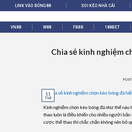
LINK VÀO BÓNG88
SOI KÈO NHÀ CÁI
VN88
W88
FB88
188BET
Chia sẻ kinh nghiệm c
POS
11
Th8
Kinh nghiệm chọn kèo bóng đá như thế nào h
thao luôn là điều khiến cho nhiều người băn
cược thể thao thì chắc chắn không nên bỏ qua