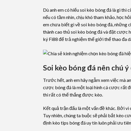
Dù anh em có hiểu soi kèo bóng đá là gì thì
nếu có tầm nhìn, chịu khó tham khảo, học hỏ
em chưa biết gì về soi kèo bóng đá, những c
thành cao thủ soi kèo bóng đá và đặt cược hợp l
ký Fi88 để trả nghiệm thế giới thể thao đa d
Soi kèo bóng đá nên chú ý
Trước hết, anh em hãy ngẫm xem việc mà anh 
cược bóng đá là một loại hình cá cược rất 
thì rất có thể thắng được kèo.
Kết quả trận đấu là một vấn đề khác. Bởi vì
Tuy nhiên, chúng ta buộc sẽ phải bắt kèo cượ
định kèo tips bóng đá uy tín luôn phải ưu tiên