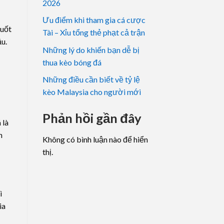
2026
Ưu điểm khi tham gia cá cược
suốt
Tài – Xỉu tổng thẻ phạt cả trận
ầu.
Những lý do khiến bạn dễ bị
thua kèo bóng đá
Những điều cần biết về tỷ lệ
kèo Malaysia cho người mới
Phản hồi gần đây
 là
n
Không có bình luận nào để hiển
thị.
ì
ia