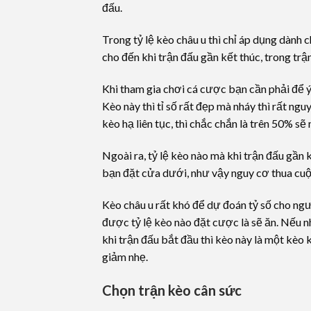
đấu.
Trong tỷ lệ kèo châu u thì chỉ áp dụng dành 
cho đến khi trận đấu gần kết thúc, trong trận
Khi tham gia chơi cá cược bạn cần phải để ý 
Kèo này thì tỉ số rất đẹp mà nháy thì rất ng
kèo hạ liên tục, thì chắc chắn là trên 50% sẽ
Ngoài ra, tỷ lệ kèo nào mà khi trận đấu gần
bạn đặt cửa dưới, như vậy nguy cơ thua cuộ
Kèo châu u rất khó để dự đoán tỷ số cho ngư
được tỷ lệ kèo nào đặt cược là sẽ ăn. Nếu n
khi trận đấu bắt đầu thì kèo này là một kèo 
giảm nhẹ.
Chọn trận kèo cân sức