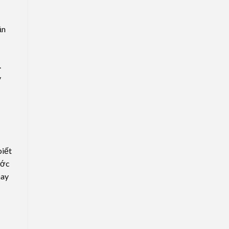
ần
.
y
biết
ước
hay