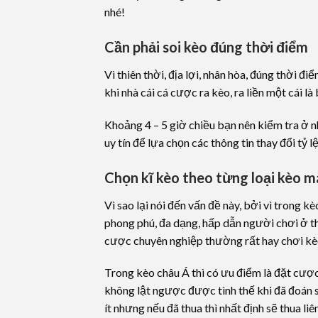
nhé!
Cần phải soi kèo đúng thời điểm
Vì thiên thời, địa lợi, nhân hòa, đúng thời đ
khi nhà cái cá cược ra kèo, ra liền một cái là
Khoảng 4 – 5 giờ chiều bạn nên kiểm tra ở n
uy tín để lựa chọn các thông tin thay đổi tỷ l
Chọn kĩ kèo theo từng loại kèo m
Vì sao lại nói đến vấn đề này, bởi vì trong k
phong phú, đa dạng, hấp dẫn người chơi ở t
cược chuyên nghiệp thường rất hay chơi kè
Trong kèo châu Á thì có ưu điểm là đặt cược
không lật ngược được tình thế khi đã đoán s
ít nhưng nếu đã thua thì nhất định sẽ thua li