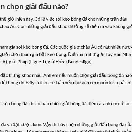
ên chọn giải đấu nào?
thế giới hiện nay. Có lẽ việc soi kèo bóng đá cho những trận đấu
 châu Âu. Còn những giải đấu khác thường sẽ diễn ra vào khung gi
ham gia soi kèo bóng đá. Các quốc gia ở châu Âu có rất nhiều nướ
 người chơi tham gia bắt kèo bóng. Điển hình như giải Tây Ban Nha 
ie A), giải Pháp (Ligue 1), giải Đức (Bundesliga).
ặc trưng khác nhau. Anh em nếu muốn chọn giải đấu bóng đá nào
 đội bóng đó. Đây là điều cơ bản nếu như anh em muốn kết quả soi
 kèo bóng đá, thì có bao nhiêu giải bóng đá diễn ra, anh em cứ soi
 đá và đặt cược luôn. Vậy thì hãy chọn những giải đấu bóng đá củ
Tây Ban Nha… Lúc anh em soi kèo tại các giải đấu này thì chắc chắn