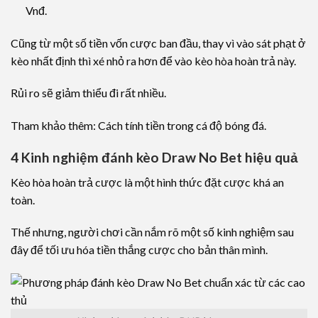
Vnđ.
Cũng từ một số tiền vốn cược ban đầu, thay vì vào sát phạt ở
kèo nhất định thì xé nhỏ ra hơn để vào kèo hòa hoàn trả này.
Rủi ro sẽ giảm thiểu đi rất nhiều.
Tham khảo thêm: Cách tính tiền trong cá độ bóng đá.
4 Kinh nghiệm đánh kèo Draw No Bet hiệu quả
Kèo hòa hoàn trả cược là một hình thức đặt cược khá an
toàn.
Thế nhưng, người chơi cần nắm rõ một số kinh nghiệm sau
đây để tối ưu hóa tiền thắng cược cho bản thân mình.