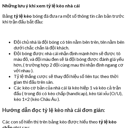
Những lưu ý khi xem tỷ lệ kèo nhà cái
Bảng
tỷ lệ kèo
bóng đá đưa ra một số thông tin căn bản trước
khi trận đấu bắt đầu:
Đội chủ nhà là đội bóng có tên nằm bên trên, tên nằm bên
dưới chắc chắn là đội khách.
Đội bóng được nhà cái nhận định mạnh hơn sẽ được tô
màu đỏ, và đội màu đen sẽ là đội bóng được đánh giá yếu
hơn, ( trường hợp 2 đội cùng mau thì nhận định ngang cơ
với nhau ).
Tỷ lệ thắng cược sẽ thay đổi hiệu số liên tục theo thời
gian thi đấu trên sân.
Các kèo cơ bản của nhà cái là kèo hiệp 1 và kèo cả trận
đấu ( trong đó có kèo chấp (handicap), kèo tài xỉu (O/U),
kèo 1×2 (kèo Châu Âu ).
Hướng dẫn đọc tỷ lệ kèo nhà cái đơn giản:
Các con số hiển thị trên bảng kèo được hiểu theo
tỷ lệ kèo
chấp
như sau: