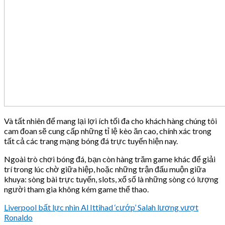
Và tất nhiên để mang lại lợi ích tối đa cho khách hàng chúng tôi
cam đoan sẽ cung cấp những tỉ lệ kèo ăn cao, chính xác trong
tất cả các trang mạng bóng đá trực tuyến hiện nay.
Ngoài trò chơi bóng đá, bạn còn hàng trăm game khác để giải
trí trong lúc chờ giữa hiệp, hoặc những trận đấu muộn giữa
khuya: sòng bài trực tuyến, slots, xổ số là những sòng có lượng
người tham gia không kém game thể thao.
Liverpool bất lực nhìn Al Ittihad ‘cướp’ Salah lương vượt
Ronaldo