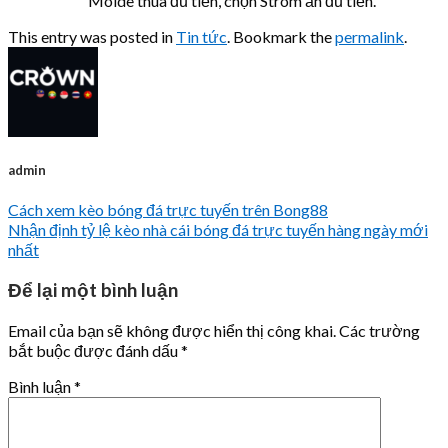
Molde thua đủ tiền, chọn Strom ăn đủ tiền.
This entry was posted in
Tin tức
. Bookmark the
permalink
.
admin
Cách xem kèo bóng đá trực tuyến trên Bong88
Nhận định tỷ lệ kèo nhà cái bóng đá trực tuyến hàng ngày mới
nhất
Để lại một bình luận
Email của bạn sẽ không được hiển thị công khai.
Các trường
bắt buộc được đánh dấu
*
Bình luận
*