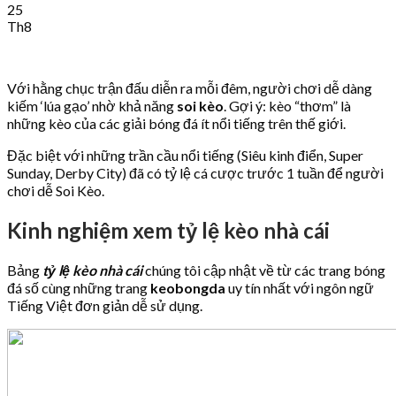
25
Th8
Với hằng chục trận đấu diễn ra mỗi đêm, người chơi dễ dàng
kiếm ‘lúa gạo’ nhờ khả năng
soi kèo
. Gợi ý: kèo “thơm” là
những kèo của các giải bóng đá ít nổi tiếng trên thế giới.
Đặc biệt với những trần cầu nổi tiếng (Siêu kinh điển, Super
Sunday, Derby City) đã có tỷ lệ cá cược trước 1 tuần để người
chơi dễ Soi Kèo.
Kinh nghiệm xem tỷ lệ kèo nhà cái
Bảng
tỷ lệ kèo nhà cái
chúng tôi cập nhật về từ các trang bóng
đá số
cùng những trang
keobongda
uy tín nhất với ngôn ngữ
Tiếng Việt đơn giản dễ sử dụng.